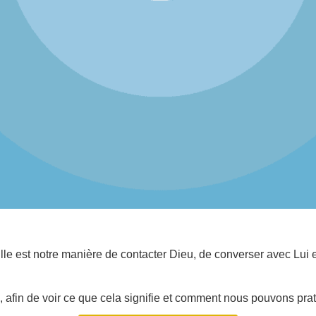
Elle est notre manière de contacter Dieu, de converser avec Lui
 afin de voir ce que cela signifie et comment nous pouvons prat