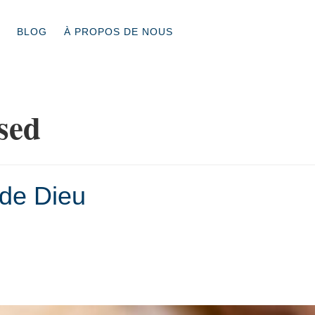
BLOG
À PROPOS DE NOUS
sed
de Dieu