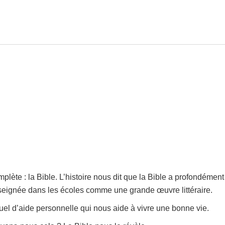
ète : la Bible. L’histoire nous dit que la Bible a profondément
enseignée dans les écoles comme une grande œuvre littéraire.
anuel d’aide personnelle qui nous aide à vivre une bonne vie.