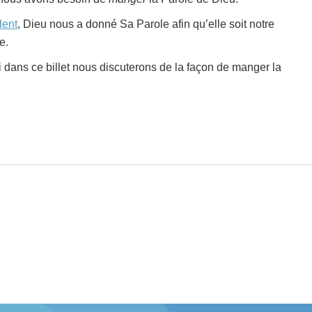
dent
, Dieu nous a donné Sa Parole afin qu’elle soit notre
e.
dans ce billet nous discuterons de la façon de manger la