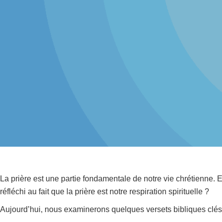
La prière est une partie fondamentale de notre vie chrétienne. 
réfléchi au fait que la prière est notre respiration spirituelle ?
Aujourd’hui, nous examinerons quelques versets bibliques clés,