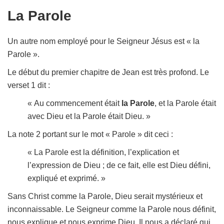
La Parole
Un autre nom employé pour le Seigneur Jésus est « la
Parole ».
Le début du premier chapitre de Jean est très profond. Le
verset 1 dit :
« Au commencement était
la Parole
, et la Parole était
avec Dieu et la Parole était Dieu. »
La note 2 portant sur le mot « Parole » dit ceci :
« La Parole est la définition, l’explication et
l’expression de Dieu ; de ce fait, elle est Dieu défini,
expliqué et exprimé. »
Sans Christ comme la Parole, Dieu serait mystérieux et
inconnaissable. Le Seigneur comme la Parole nous définit,
nous explique et nous exprime Dieu. Il nous a déclaré qui