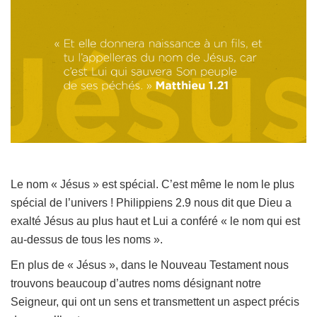
Le nom « Jésus » est spécial. C’est même le nom le plus
spécial de l’univers ! Philippiens 2.9 nous dit que Dieu a
exalté Jésus au plus haut et Lui a conféré « le nom qui est
au-dessus de tous les noms ».
En plus de « Jésus », dans le Nouveau Testament nous
trouvons beaucoup d’autres noms désignant notre
Seigneur, qui ont un sens et transmettent un aspect précis