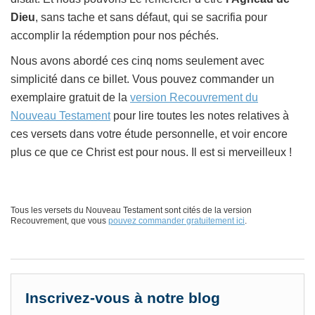
Dieu
, sans tache et sans défaut, qui se sacrifia pour
accomplir la rédemption pour nos péchés.
Nous avons abordé ces cinq noms seulement avec
simplicité dans ce billet. Vous pouvez commander un
exemplaire gratuit de la
version Recouvrement du
Nouveau Testament
pour lire toutes les notes relatives à
ces versets dans votre étude personnelle, et voir encore
plus ce que ce Christ est pour nous. Il est si merveilleux !
Tous les versets du Nouveau Testament sont cités de la version
Recouvrement, que vous
pouvez commander gratuitement ici
.
Inscrivez-vous à notre blog