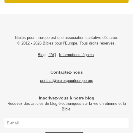
Bibles pour l’Europe est une association caritative déclarée.
© 2012 - 2026 Bibles pour l’Europe. Tous droits réservés.
Blog
FAQ
Informations légales
Contactez-nous
contact@biblespourleurope.org
Inscrivez-vous à notre blog
Recevez des articles de blog électroniques sur la vie chrétienne et la
Bible.