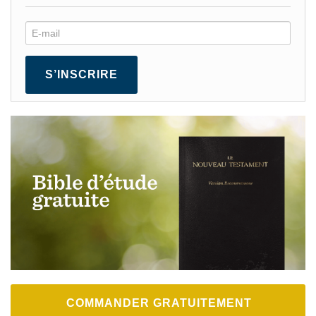
S’INSCRIRE
COMMANDER GRATUITEMENT