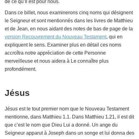
de ce qu’Il est pour nous.
Dans ce billet, nous examinerons cinq noms qui désignent
le Seigneur et sont mentionnés dans les livres de Matthieu
et de Jean, en nous aidant des notes de bas de page de la
version
Recouvrement du Nouveau Testament
, qui en
expliquent le sens. Examiner plus en détail ces noms
accroîtra notre appréciation de cette Personne
merveilleuse et nous aidera à Le connaître plus
profondément.
Jésus
Jésus est le tout premier nom que le Nouveau Testament
mentionne, dans Matthieu 1.1. Dans Matthieu 1.21, il est dit
que c’est le nom que Dieu Lui a donné. Un ange du
Seigneur apparut à Joseph dans un songe et lui donna des