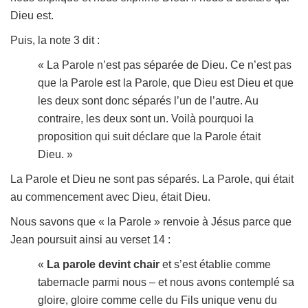
Dieu est.
Puis, la note 3 dit :
« La Parole n’est pas séparée de Dieu. Ce n’est pas
que la Parole est la Parole, que Dieu est Dieu et que
les deux sont donc séparés l’un de l’autre. Au
contraire, les deux sont un. Voilà pourquoi la
proposition qui suit déclare que la Parole était
Dieu. »
La Parole et Dieu ne sont pas séparés. La Parole, qui était
au commencement avec Dieu, était Dieu.
Nous savons que « la Parole » renvoie à Jésus parce que
Jean poursuit ainsi au verset 14 :
«
La parole devint chair
et s’est établie comme
tabernacle parmi nous – et nous avons contemplé sa
gloire, gloire comme celle du Fils unique venu du