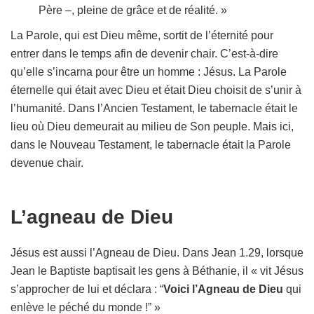
Père –, pleine de grâce et de réalité. »
La Parole, qui est Dieu même, sortit de l’éternité pour
entrer dans le temps afin de devenir chair. C’est-à-dire
qu’elle s’incarna pour être un homme : Jésus. La Parole
éternelle qui était avec Dieu et était Dieu choisit de s’unir à
l’humanité. Dans l’Ancien Testament, le tabernacle était le
lieu où Dieu demeurait au milieu de Son peuple. Mais ici,
dans le Nouveau Testament, le tabernacle était la Parole
devenue chair.
L’agneau de Dieu
Jésus est aussi l’Agneau de Dieu. Dans Jean 1.29, lorsque
Jean le Baptiste baptisait les gens à Béthanie, il « vit Jésus
s’approcher de lui et déclara : “
Voici l’Agneau de Dieu
qui
enlève le péché du monde !” »