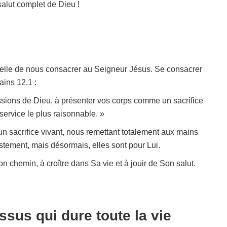
salut complet de Dieu !
celle de nous consacrer au Seigneur Jésus. Se consacrer
ains 12.1 :
ssions de Dieu, à présenter vos corps comme un sacrifice
 service le plus raisonnable. »
 sacrifice vivant, nous remettant totalement aux mains
stement, mais désormais, elles sont pour Lui.
 chemin, à croître dans Sa vie et à jouir de Son salut.
ssus qui dure toute la vie