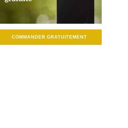
COMMANDER GRATUITEMENT