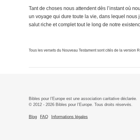
Tant de choses nous attendent dès l’instant où n
un voyage qui dure toute la vie, dans lequel nous
salut riche et complet tout le long de notre existen
Tous les versets du Nouveau Testament sont cités de la version
Bibles pour l’Europe est une association caritative déclarée.
© 2012 - 2026 Bibles pour l’Europe. Tous droits réservés.
Blog
FAQ
Informations légales