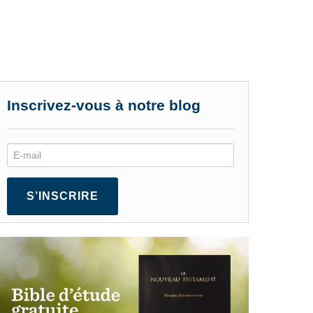
Inscrivez-vous à notre blog
S’INSCRIRE