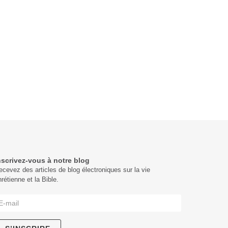
nscrivez-vous à notre blog
ecevez des articles de blog électroniques sur la vie
hrétienne et la Bible.