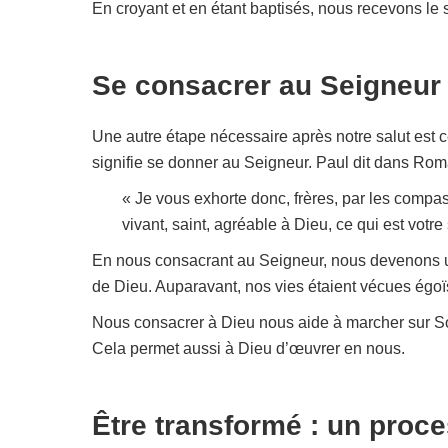
En croyant et en étant baptisés, nous recevons le 
Se consacrer au Seigneur
Une autre étape nécessaire après notre salut est 
signifie se donner au Seigneur. Paul dit dans Rom
« Je vous exhorte donc, frères, par les compa
vivant, saint, agréable à Dieu, ce qui est votre
En nous consacrant au Seigneur, nous devenons un
de Dieu. Auparavant, nos vies étaient vécues égoï
Nous consacrer à Dieu nous aide à marcher sur Son
Cela permet aussi à Dieu d’œuvrer en nous.
Être transformé : un proce